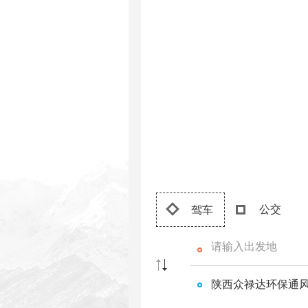
到陕西众禄达环保通
公交
驾车
陕西众禄达环保通