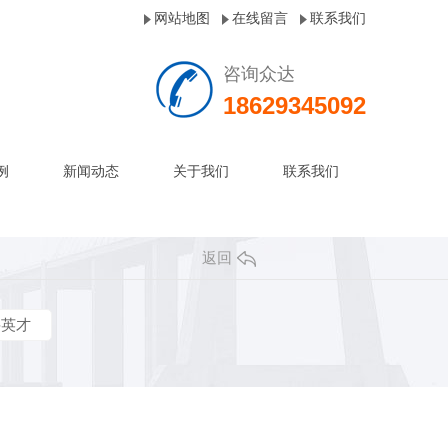
网站地图
在线留言
联系我们
咨询众达
18629345092
例
新闻动态
关于我们
联系我们
返回
聘英才