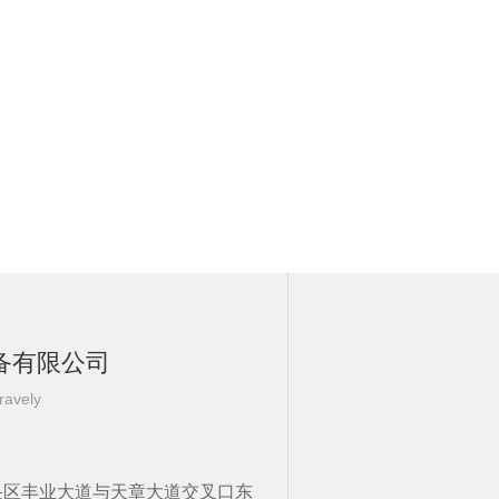
备有限公司
ravely
央区丰业大道与天章大道交叉口东