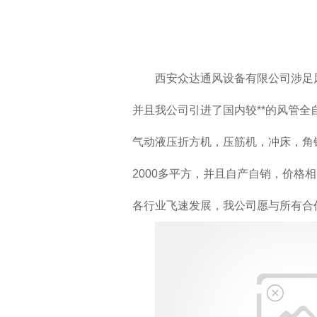
西安众达通风设备有限公司涉足
并且我公司引进了国内较**的风管
气动液压折方机，压筋机，冲床，角
2000多平方，并且自产自销，价
各行业飞速发展，我公司愿与所有合