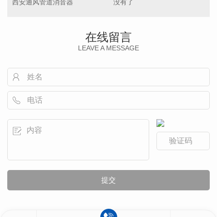
西安通风管道消音器
没有了
在线留言
LEAVE A MESSAGE