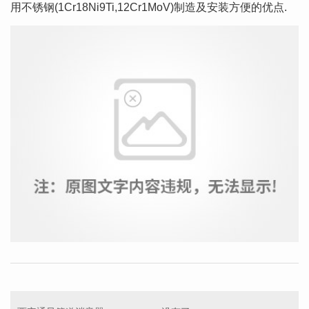
用不锈钢(1Cr18Ni9Ti,12Cr1MoV)制造及安装方便的优点.