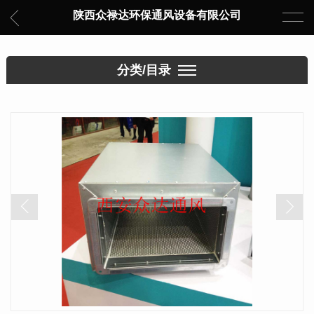
陕西众禄达环保通风设备有限公司
分类/目录